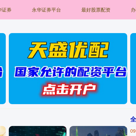
华证券
永华证券平台
最好股票配资
办
09