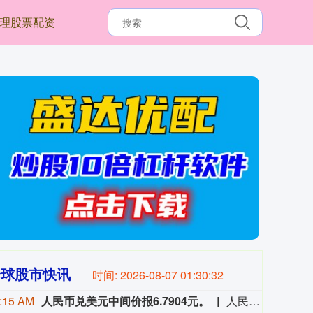
理股票配资
全球股市快讯
时间:
2026-08-07 01:30:33
:15 AM
人民币兑美元中间价报6.7904元。
人民币兑美元中间价报6.7904元。