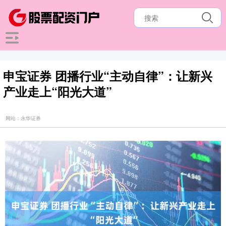
申宝证券 团播行业“主动自律”：让新兴
产业走上“阳光大道”
网站：永华证券