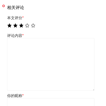
相关评论
本文评分
*
评论内容
*
你的昵称
*