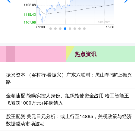
热点资讯
振兴资本 （乡村行·看振兴）广东六联村：黑山羊“链”上振兴
路
金领速配 隐瞒实控人身份、组织指使资金占用 哈工智能王
飞被罚1000万元+终身禁入
股王配资 美元日元分析：或上行至14865，关税政策与经济
数据驱动市场波动