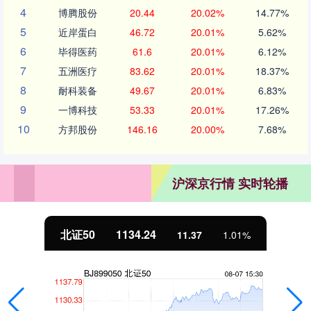
4
博腾股份
20.44
20.02%
14.77%
5
近岸蛋白
46.72
20.01%
5.62%
6
毕得医药
61.6
20.01%
6.12%
7
五洲医疗
83.62
20.01%
18.37%
8
耐科装备
49.67
20.01%
6.83%
9
一博科技
53.33
20.01%
17.26%
10
方邦股份
146.16
20.00%
7.68%
沪深京行情 实时轮播
北证50
1134.24
11.37
1.01%