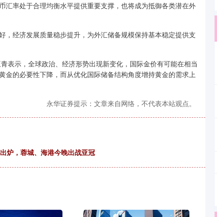
币汇率处于合理均衡水平提供重要支撑，也将成为抵御各类潜在外
，经济发展质量稳步提升，为外汇储备规模保持基本稳定提供支
青表示，全球政治、经济形势出现新变化，国际金价有可能在相当
黄金的必要性下降，而从优化国际储备结构角度增持黄金的需求上
永华证券提示：文章来自网络，不代表本站观点。
程出炉，蓉城、海港今晚出战亚冠