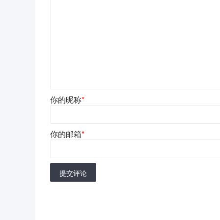
你的昵称
*
你的邮箱
*
提交评论