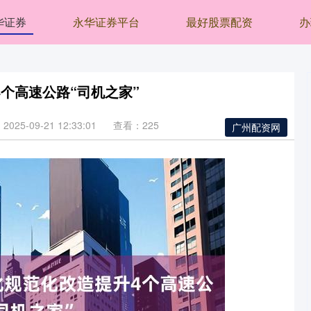
华证券
永华证券平台
最好股票配资
办
个高速公路“司机之家”
025-09-21 12:33:01
查看：225
广州配资网