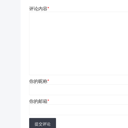
评论内容
*
你的昵称
*
你的邮箱
*
提交评论