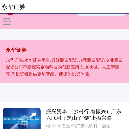
永华证券
永华证券
永华证券,永华证券平台,最好股票配资,办理股票配资/专业股票
配资公司不断探索金融科技的创新应用,如区块链、人工智能
等,为投资者提供更加智能、便捷的投资体验。
振兴资本 （乡村行·看振兴）广东
六联村：黑山羊“链”上振兴路
(乡村行·看振兴)广东六联村：黑山