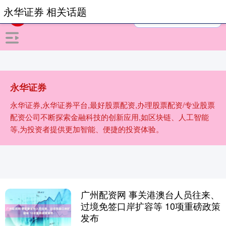
永华证券 相关话题
永华证券
永华证券,永华证券平台,最好股票配资,办理股票配资/专业股票
配资公司不断探索金融科技的创新应用,如区块链、人工智能
等,为投资者提供更加智能、便捷的投资体验。
广州配资网 事关港澳台人员往来、
过境免签口岸扩容等 10项重磅政策
发布