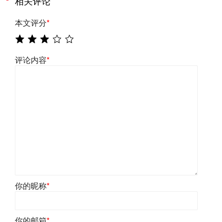
相关评论
本文评分
*
评论内容
*
你的昵称
*
你的邮箱
*