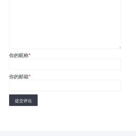
你的昵称
*
你的邮箱
*
提交评论