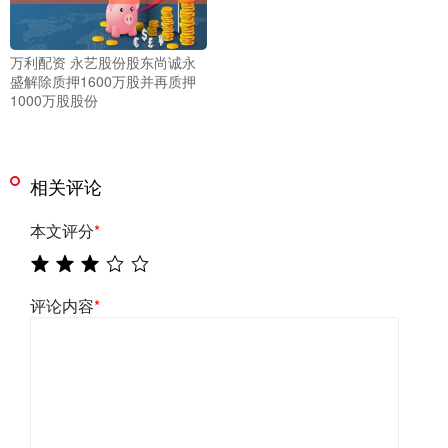
万利配资 永艺股份股东尚诚永
盛解除质押1600万股并再质押
1000万股股份
相关评论
本文评分
*
评论内容
*