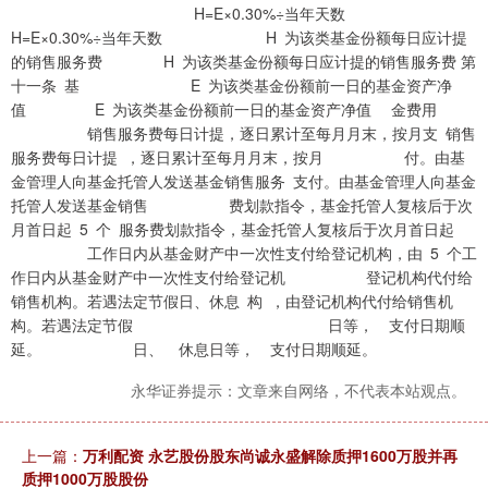
永华证券提示：文章来自网络，不代表本站观点。
上一篇：
万利配资 永艺股份股东尚诚永盛解除质押1600万股并再
质押1000万股股份