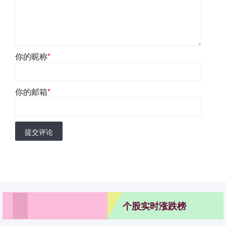
你的昵称
*
你的邮箱
*
提交评论
个股实时涨跌榜