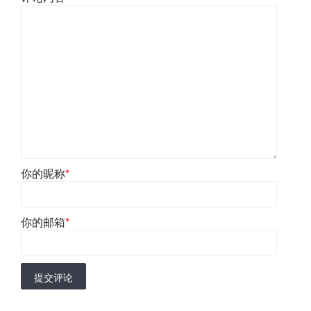
你的昵称
*
你的邮箱
*
提交评论