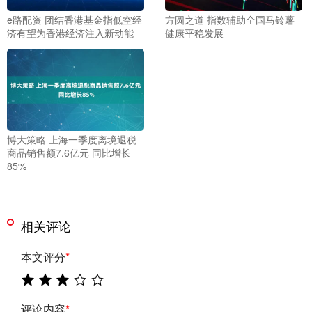
e路配资 团结香港基金指低空经
方圆之道 指数辅助全国马铃薯
济有望为香港经济注入新动能
健康平稳发展
博大策略 上海一季度离境退税
商品销售额7.6亿元 同比增长
85%
相关评论
本文评分
*
评论内容
*