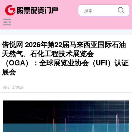
倍悦网 2026年第22届马来西亚国际石油
天然气、石化工程技术展览会
（OGA）：全球展览业协会（UFI）认证
展会
网站：永华证券