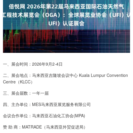
一、展会时间：2026年9月2-4日
二、展会地点：马来西亚吉隆坡会议中心 Kuala Lumpur Convention
Centre（KLCC）
三、展会届数：一年一届
四、主办单位：MES马来西亚展览服务有限公司
会议合作单位：马来西亚石油化工协会(MPA)
赞 助 商：MATRADE（马来西亚外贸促进局）