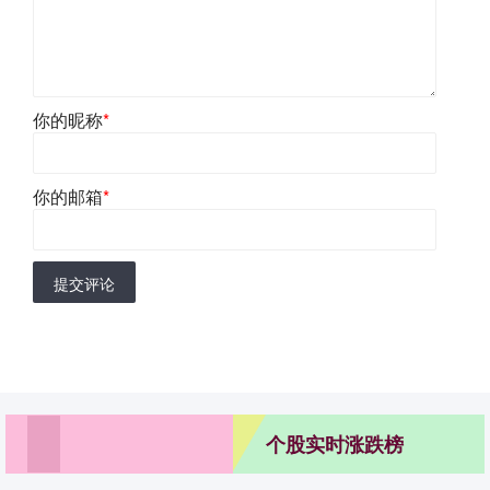
你的昵称
*
你的邮箱
*
提交评论
个股实时涨跌榜