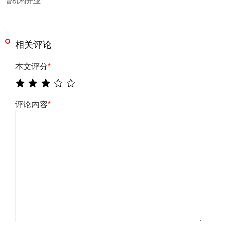
相关评论
本文评分
*
评论内容
*