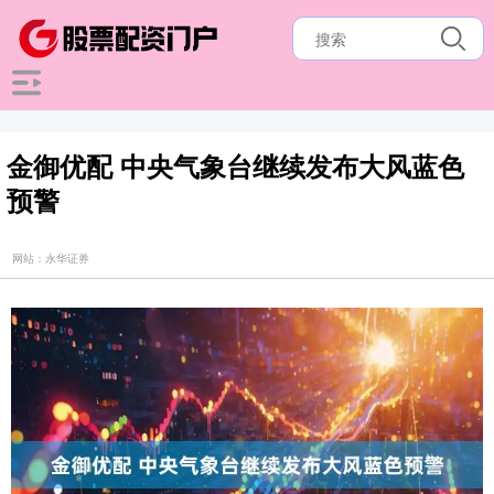
金御优配 中央气象台继续发布大风蓝色
预警
网站：永华证券