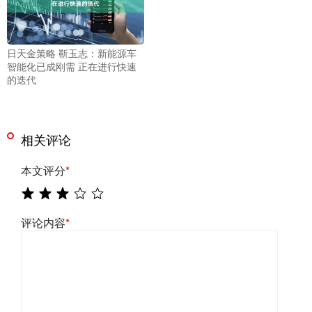
日天金策略 靳玉志：新能源车
智能化已成刚需 正在进行快速
的迭代
相关评论
本文评分
*
评论内容
*