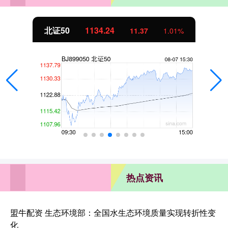
北证50
1134.24
11.37
1.01%
热点资讯
盟牛配资 生态环境部：全国水生态环境质量实现转折性变
化