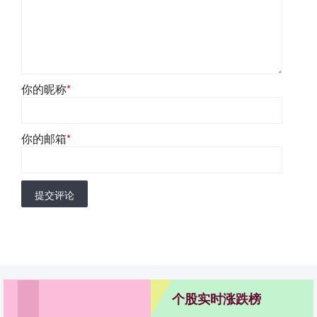
你的昵称
*
你的邮箱
*
提交评论
个股实时涨跌榜