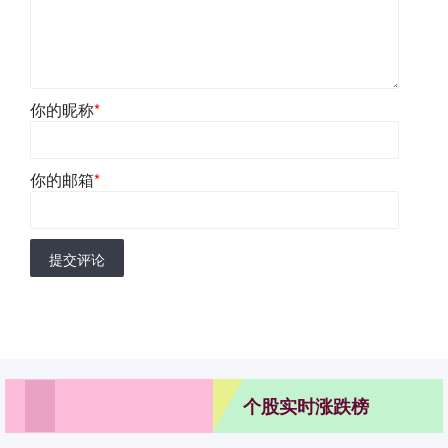
你的昵称
*
你的邮箱
*
提交评论
个股实时涨跌榜