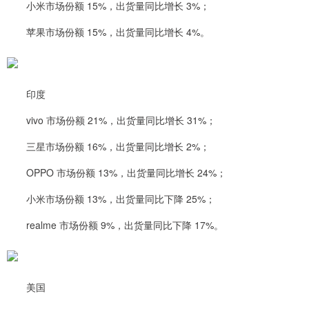
小米市场份额 15%，出货量同比增长 3%；
苹果市场份额 15%，出货量同比增长 4%。
印度
vivo 市场份额 21%，出货量同比增长 31%；
三星市场份额 16%，出货量同比增长 2%；
OPPO 市场份额 13%，出货量同比增长 24%；
小米市场份额 13%，出货量同比下降 25%；
realme 市场份额 9%，出货量同比下降 17%。
美国