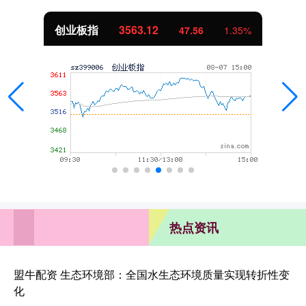
创业板指
3563.12
47.56
1.35%
热点资讯
盟牛配资 生态环境部：全国水生态环境质量实现转折性变
化