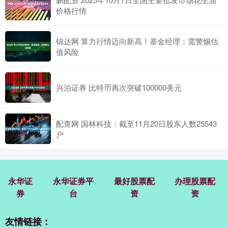
价格行情
锦达网 算力行情迈向新高！基金经理：需警惕估
值风险
兴泊证券 比特币再次突破100000美元
配查网 国林科技：截至11月20日股东人数25543
户
永华证
永华证券平
最好股票配
办理股票配
券
台
资
资
友情链接：