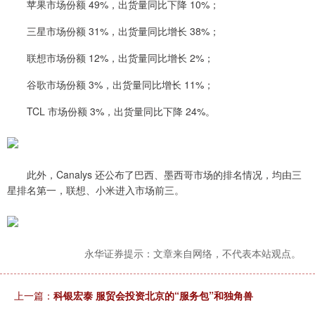
苹果市场份额 49%，出货量同比下降 10%；
三星市场份额 31%，出货量同比增长 38%；
联想市场份额 12%，出货量同比增长 2%；
谷歌市场份额 3%，出货量同比增长 11%；
TCL 市场份额 3%，出货量同比下降 24%。
此外，Canalys 还公布了巴西、墨西哥市场的排名情况，均由三
星排名第一，联想、小米进入市场前三。
永华证券提示：文章来自网络，不代表本站观点。
上一篇：
科银宏泰 服贸会投资北京的“服务包”和独角兽