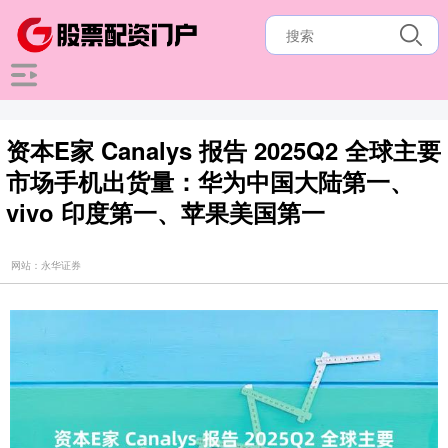
资本E家 Canalys 报告 2025Q2 全球主要
市场手机出货量：华为中国大陆第一、
vivo 印度第一、苹果美国第一
网站：永华证券