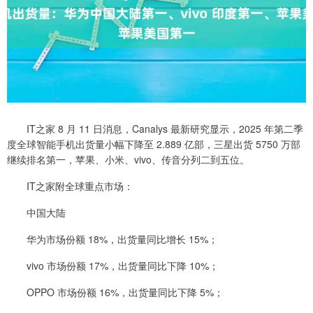
IT之家 8 月 11 日消息，Canalys 最新研究显示，2025 年第二季
度全球智能手机出货量小幅下降至 2.889 亿部，三星出货 5750 万部
继续排名第一，苹果、小米、vivo、传音分列二到五位。
IT之家附全球重点市场：
中国大陆
华为市场份额 18%，出货量同比增长 15%；
vivo 市场份额 17%，出货量同比下降 10%；
OPPO 市场份额 16%，出货量同比下降 5%；