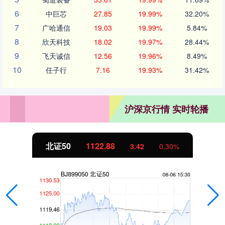
6
中巨芯
27.85
19.99%
32.20%
7
广哈通信
19.03
19.99%
5.84%
8
欣天科技
18.02
19.97%
28.44%
9
飞天诚信
12.56
19.96%
8.49%
10
任子行
7.16
19.93%
31.42%
沪深京行情 实时轮播
北证50
1122.88
3.42
0.30%