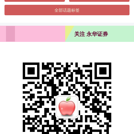
全部话题标签
关注 永华证券