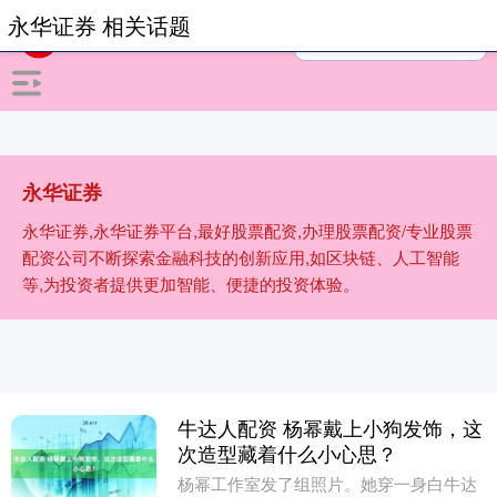
永华证券 相关话题
永华证券
永华证券,永华证券平台,最好股票配资,办理股票配资/专业股票
配资公司不断探索金融科技的创新应用,如区块链、人工智能
等,为投资者提供更加智能、便捷的投资体验。
牛达人配资 杨幂戴上小狗发饰，这
次造型藏着什么小心思？
杨幂工作室发了组照片。她穿一身白牛达