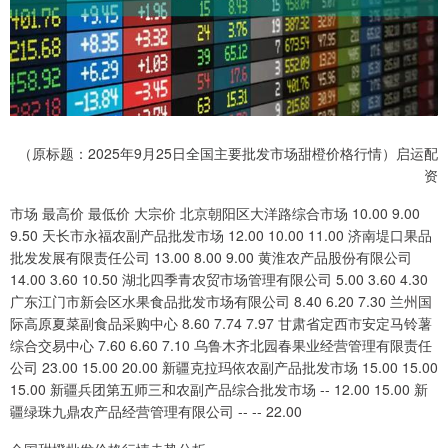
（原标题：2025年9月25日全国主要批发市场甜橙价格行情）启运配
资
市场 最高价 最低价 大宗价 北京朝阳区大洋路综合市场 10.00 9.00
9.50 天长市永福农副产品批发市场 12.00 10.00 11.00 济南堤口果品
批发发展有限责任公司 13.00 8.00 9.00 黄淮农产品股份有限公司
14.00 3.60 10.50 湖北四季青农贸市场管理有限公司 5.00 3.60 4.30
广东江门市新会区水果食品批发市场有限公司 8.40 6.20 7.30 兰州国
际高原夏菜副食品采购中心 8.60 7.74 7.97 甘肃省定西市安定马铃薯
综合交易中心 7.60 6.60 7.10 乌鲁木齐北园春果业经营管理有限责任
公司 23.00 15.00 20.00 新疆克拉玛依农副产品批发市场 15.00 15.00
15.00 新疆兵团第五师三和农副产品综合批发市场 -- 12.00 15.00 新
疆绿珠九鼎农产品经营管理有限公司 -- -- 22.00