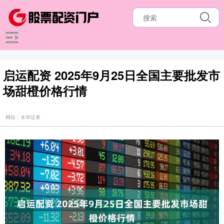
启运配资 2025年9月25日全国主要批发市
场甜橙价格行情
网站：永华证券