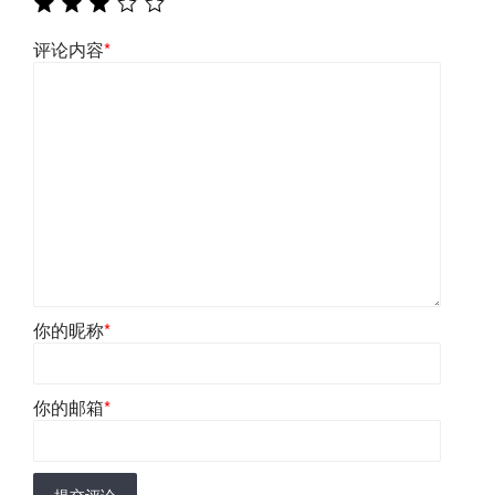
评论内容
*
你的昵称
*
你的邮箱
*
提交评论