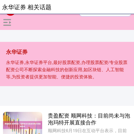
永华证券 相关话题
永华证券
永华证券,永华证券平台,最好股票配资,办理股票配资/专业股票
配资公司不断探索金融科技的创新应用,如区块链、人工智能
等,为投资者提供更加智能、便捷的投资体验。
贵盈配资 顺网科技：目前尚未与泡
泡玛特开展直接合作
顺网科技6月19日在互动平台表示，目前