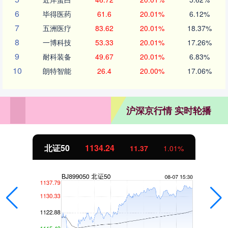
6
毕得医药
61.6
20.01%
6.12%
7
五洲医疗
83.62
20.01%
18.37%
8
一博科技
53.33
20.01%
17.26%
9
耐科装备
49.67
20.01%
6.83%
10
朗特智能
26.4
20.00%
17.06%
沪深京行情 实时轮播
北证50
1134.24
11.37
1.01%