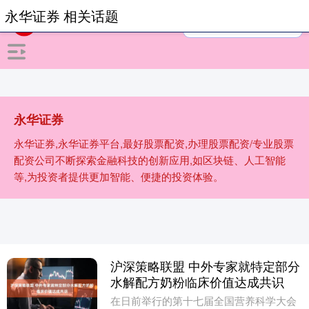
永华证券 相关话题
永华证券
永华证券,永华证券平台,最好股票配资,办理股票配资/专业股票
配资公司不断探索金融科技的创新应用,如区块链、人工智能
等,为投资者提供更加智能、便捷的投资体验。
沪深策略联盟 中外专家就特定部分
水解配方奶粉临床价值达成共识
在日前举行的第十七届全国营养科学大会