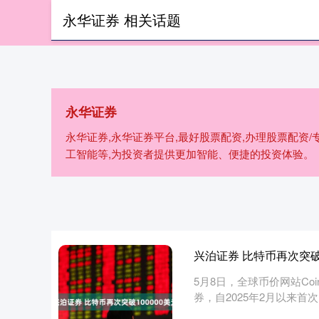
永华证券 相关话题
首页
永
永华证券
永华证券,永华证券平台,最好股票配资,办理股票配资
工智能等,为投资者提供更加智能、便捷的投资体验。
兴泊证券 比特币再次突破1
5月8日，全球币价网站Co
券，自2025年2月以来首次