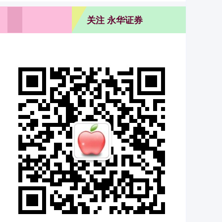
关注 永华证券