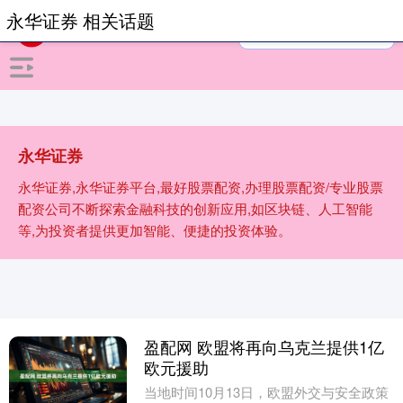
永华证券 相关话题
永华证券
永华证券,永华证券平台,最好股票配资,办理股票配资/专业股票
配资公司不断探索金融科技的创新应用,如区块链、人工智能
等,为投资者提供更加智能、便捷的投资体验。
盈配网 欧盟将再向乌克兰提供1亿
欧元援助
当地时间10月13日，欧盟外交与安全政策